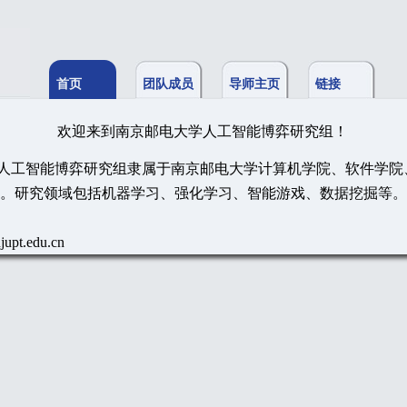
首页
团队成员
导师主页
链接
欢迎来到南京邮电大学人工智能博弈研究组！
工智能博弈研究组隶属于南京邮电大学计算机学院、软件学院、
。研究领域包括机器学习、强化学习、智能游戏、数据挖掘等。
.edu.cn