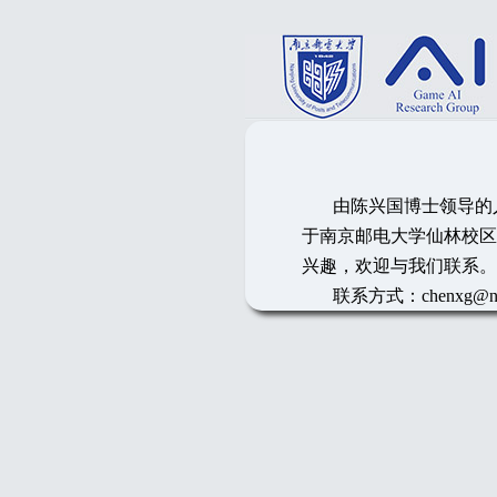
由陈兴国博士领导的人
于南京邮电大学仙林校区
兴趣，欢迎与我们联系。
联系方式：chenxg@njupt