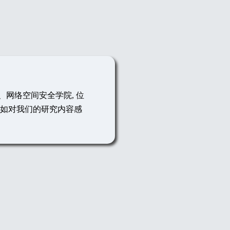
网络空间安全学院, 位
如对我们的研究内容感