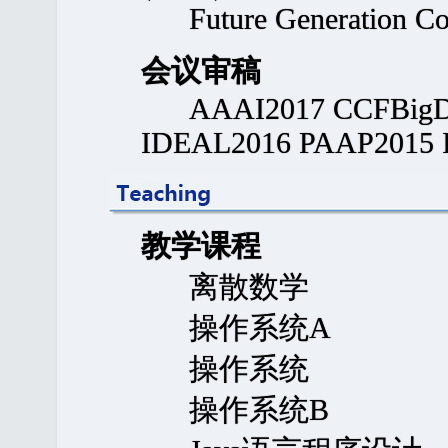
Future Generation Co
会议审稿
AAAI2017 CCFBigDat
IDEAL2016 PAAP2015
教学课程
离散数学
操作系统A
操作系统
操作系统B