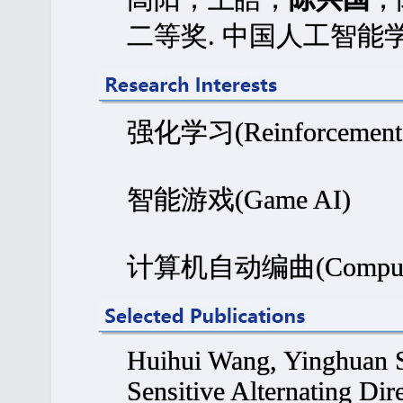
二等奖. 中国人工智能学会.
强化学习(Reinforcement 
智能游戏(Game AI)
计算机自动编曲(Computer Al
Huihui Wang, Yinghuan 
Sensitive Alternating Dir