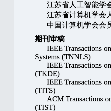
江苏省人工智能学会
江苏省计算机学会人
中国计算机学会会
期刊审稿
IEEE Transactions on 
Systems (TNNLS)
IEEE Transactions on 
(TKDE)
IEEE Transactions on In
(TITS)
ACM Transactions on In
(TIST)