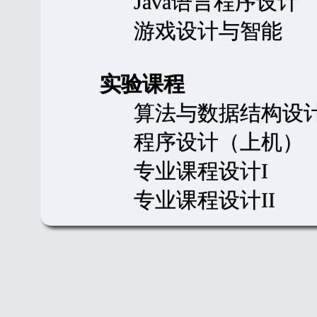
Java语言程序设计
游戏设计与智能
实验课程
算法与数据结构设
程序设计（上机）
专业课程设计I
专业课程设计II