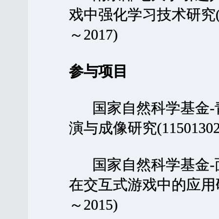
戏中强化学习技术研究(XK0
～2017)
参与项目
国家自然科学基金-青
演与成像研究(11501302
国家自然科学基金-面
在交互式游戏中的应用研究(6
～2015)